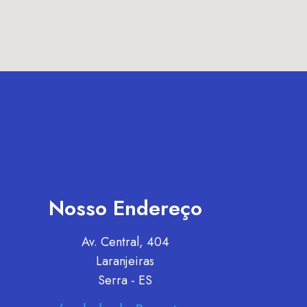
Nosso Endereço
Av. Central, 404
Laranjeiras
Serra - ES