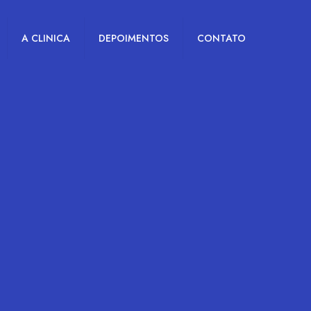
A CLINICA
DEPOIMENTOS
CONTATO