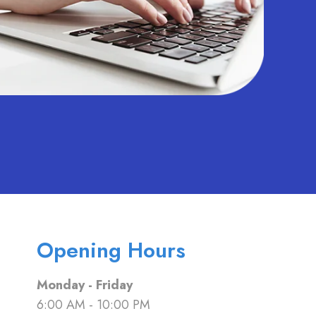
Opening Hours
Monday - Friday
6:00 AM - 10:00 PM