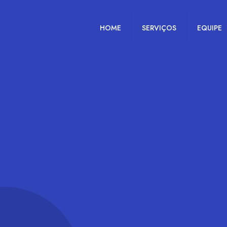
HOME
SERVIÇOS
EQUIPE