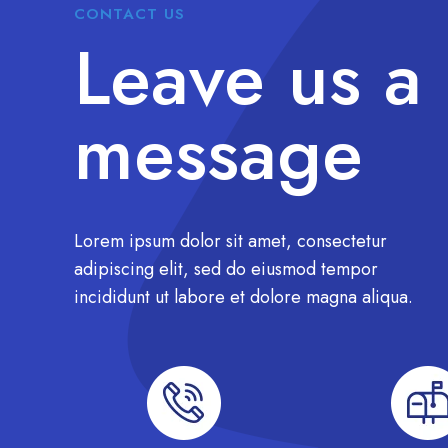
CONTACT US
Leave us a
message
Lorem ipsum dolor sit amet, consectetur
adipiscing elit, sed do eiusmod tempor
incididunt ut labore et dolore magna aliqua.