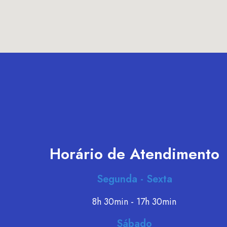
Horário de Atendimento
Segunda - Sexta
8h 30min - 17h 30min
Sábado