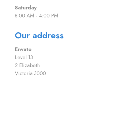
Saturday
8:00 AM - 4:00 PM
Our address
Envato
Level 13
2 Elizabeth
Victoria 3000