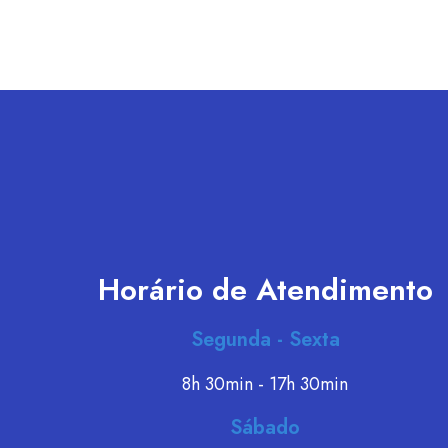
Horário de Atendimento
Segunda - Sexta
8h 30min - 17h 30min
Sábado