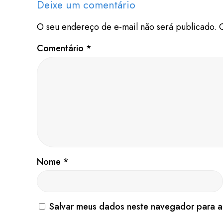
Deixe um comentário
O seu endereço de e-mail não será publicado.
Comentário
*
Nome
*
Salvar meus dados neste navegador para a