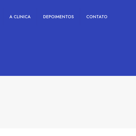
A CLINICA
DEPOIMENTOS
CONTATO